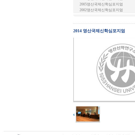
2005영산국제신학심포지엄
2002영산국제신학심포지엄
2014 영산국제신학심포지엄